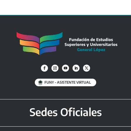
FUNY - ASISTENTE VIRTUAL
Sedes Oficiales