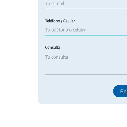
Teléfono / Celular
Consulta