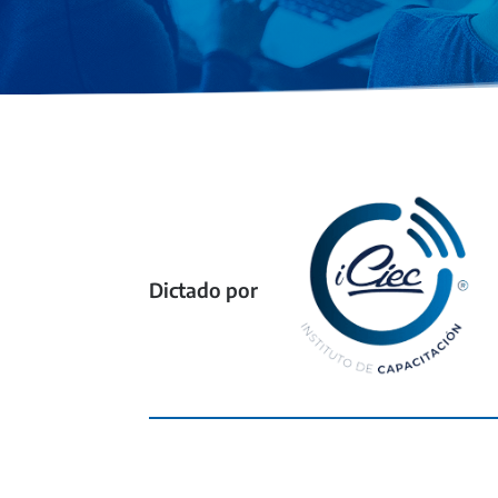
Dictado por