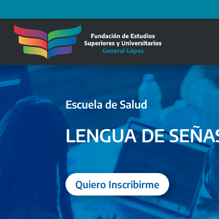
Escuela de Salud
LENGUA DE SEÑA
Quiero Inscribirme