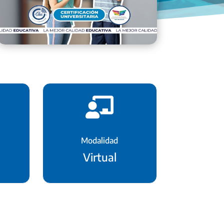

Modalidad
Virtual