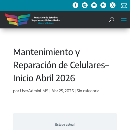

Mantenimiento y
Reparación de Celulares–
Inicio Abril 2026
por
UserAdminLMS
|
Abr 25, 2026
| Sin categoría
Estado actual