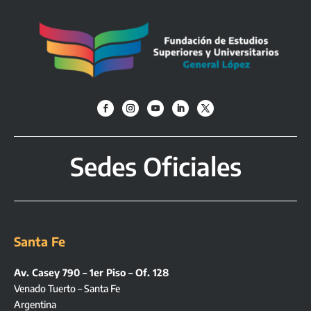
Sedes Oficiales
Santa Fe
Av. Casey 790 – 1er Piso – Of. 128
Venado Tuerto – Santa Fe
Argentina