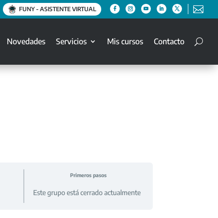

FUNY - ASISTENTE VIRTUAL
Novedades
Servicios
Mis cursos
Contacto
Primeros pasos
Este grupo está cerrado actualmente