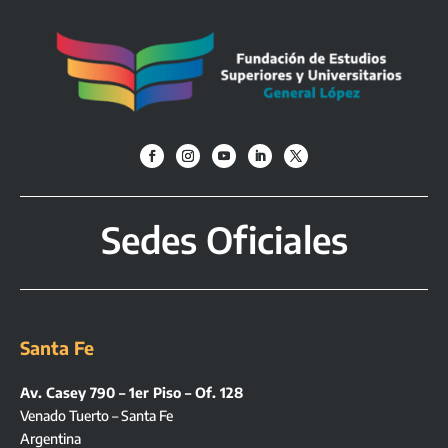
Sedes Oficiales
Santa Fe
Av. Casey 790 – 1er Piso – Of. 128
Venado Tuerto – Santa Fe
Argentina