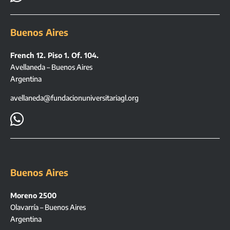
Buenos Aires
French 12. Piso 1. Of. 104.
Avellaneda – Buenos Aires
Argentina
avellaneda@fundacionuniversitariagl.org

Buenos Aires
Moreno 2500
Olavarría – Buenos Aires
Argentina