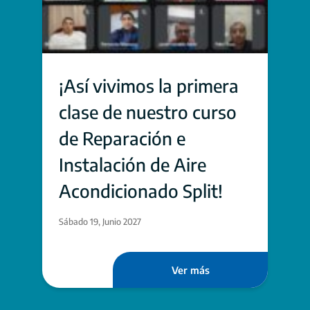
¡Así vivimos la primera
clase de nuestro curso
de Reparación e
Instalación de Aire
Acondicionado Split!
Sábado 19, Junio 2027
Ver más