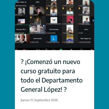
? ¡Comenzó un nuevo
curso gratuito para
todo el Departamento
General López! ?
Jueves 17, Septiembre 2026