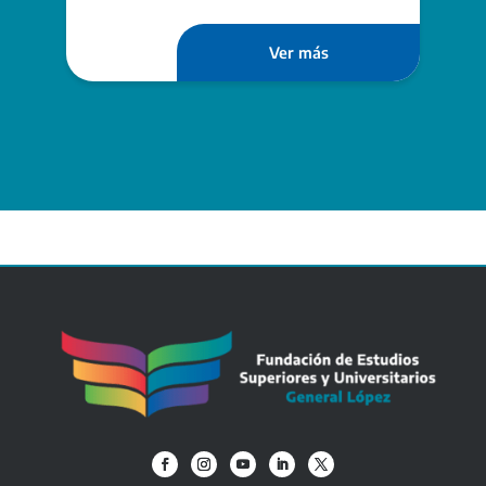
Ver más