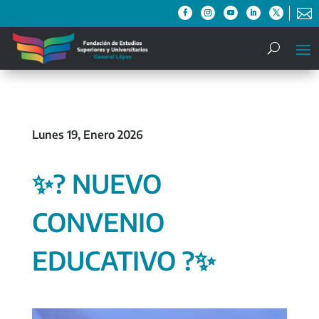

Lunes 19, Enero 2026
✨? NUEVO
CONVENIO
EDUCATIVO ?✨