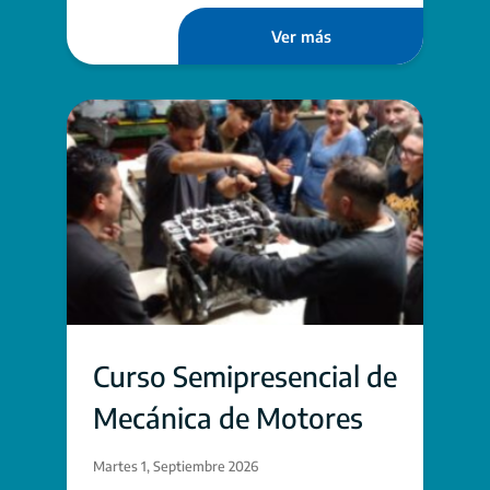
Ver más
Curso Semipresencial de
Mecánica de Motores
Martes 1, Septiembre 2026