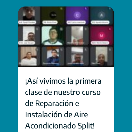
¡Así vivimos la primera
clase de nuestro curso
de Reparación e
Instalación de Aire
Acondicionado Split!