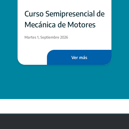
Curso Semipresencial de
Mecánica de Motores
Martes 1, Septiembre 2026
Ver más