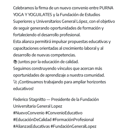
Celebramos la firma de un nuevo convenio entre PURNA
YOGA Y YOGUILATES y la Fundación de Estudios
Superiores y Universitarios General López, con el objetivo
de seguir generando oportunidades de formación y
fortaleciendo el desarrollo profesional.
Esta alianza permitirá impulsar propuestas educativas y
capacitaciones orientadas al crecimiento laboral y al
desarrollo de nuevas competencias.
📚 Juntos por la educación de calidad.
Seguimos construyendo vínculos que acercan más
oportunidades de aprendizaje a nuestra comunidad.
🚀 ¡Continuamos trabajando para ampliar horizontes
educativos!
Federico Stagnitto — Presidente de la Fundación
Universitaria General Lopez
#NuevoConvenio #ConvenioEducativo
#EducaciónDeCalidad #FormaciónProfesional
#AlianzasEducativas #FundaciónGeneralLopez