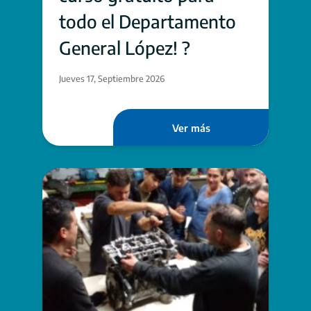
todo el Departamento
General López! ?
Jueves 17, Septiembre 2026
Ver más