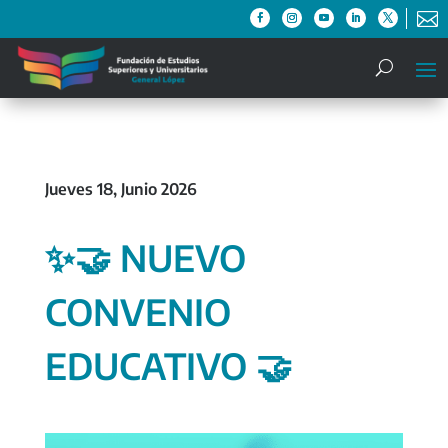

Jueves 18, Junio 2026
✨🤝 NUEVO
CONVENIO
EDUCATIVO 🤝