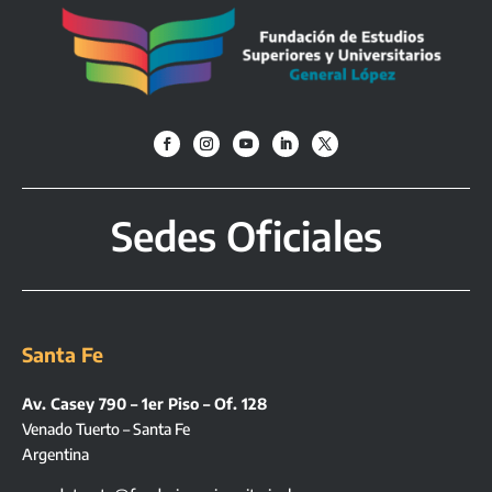
Sedes Oficiales
Santa Fe
Av. Casey 790 – 1er Piso – Of. 128
Venado Tuerto – Santa Fe
Argentina