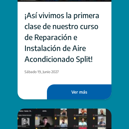
¡Así vivimos la primera
clase de nuestro curso
de Reparación e
Instalación de Aire
Acondicionado Split!
Sábado 19, Junio 2027
Ver más