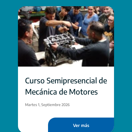
Curso Semipresencial de
Mecánica de Motores
Martes 1, Septiembre 2026
Ver más