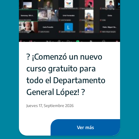
? ¡Comenzó un nuevo
curso gratuito para
todo el Departamento
General López! ?
Jueves 17, Septiembre 2026
Ver más