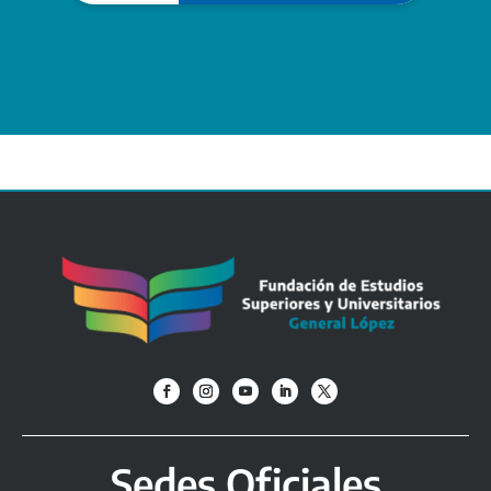
Sedes Oficiales