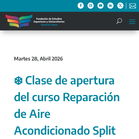

Martes 28, Abril 2026
❄️ Clase de apertura
del curso Reparación
de Aire
Acondicionado Split