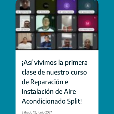
¡Así vivimos la primera
clase de nuestro curso
de Reparación e
Instalación de Aire
Acondicionado Split!
Sábado 19, Junio 2027