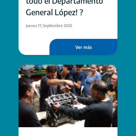
todo el Departamento
General López! ?
Jueves 17, Septiembre 2026
Ver más