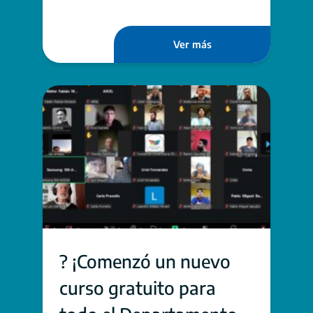
Ver más
? ¡Comenzó un nuevo
curso gratuito para