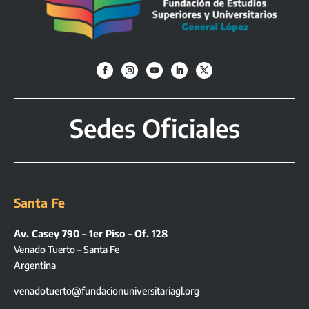
Sedes Oficiales
Santa Fe
Av. Casey 790 – 1er Piso – Of. 128
Venado Tuerto – Santa Fe
Argentina
venadotuerto@fundacionuniversitariagl.org