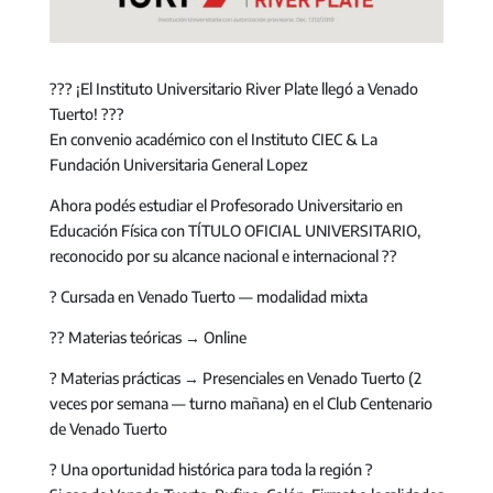
??? ¡El Instituto Universitario River Plate llegó a Venado
Tuerto! ???
En convenio académico con el Instituto CIEC & La
Fundación Universitaria General Lopez
Ahora podés estudiar el Profesorado Universitario en
Educación Física con TÍTULO OFICIAL UNIVERSITARIO,
reconocido por su alcance nacional e internacional ??
? Cursada en Venado Tuerto — modalidad mixta
?‍? Materias teóricas → Online
? Materias prácticas → Presenciales en Venado Tuerto (2
veces por semana — turno mañana) en el Club Centenario
de Venado Tuerto
? Una oportunidad histórica para toda la región ?