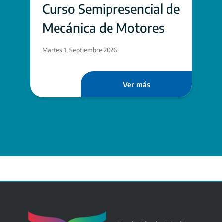
Curso Semipresencial de
Mecánica de Motores
Martes 1, Septiembre 2026
Ver más