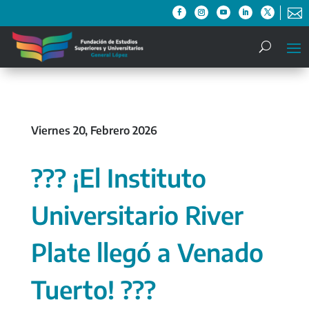

Viernes 20, Febrero 2026
??? ¡El Instituto
Universitario River
Plate llegó a Venado
Tuerto! ???