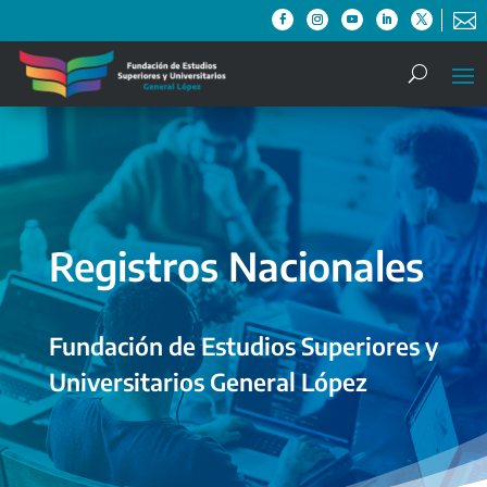

Registros Nacionales
Fundación de Estudios Superiores y
Universitarios General López