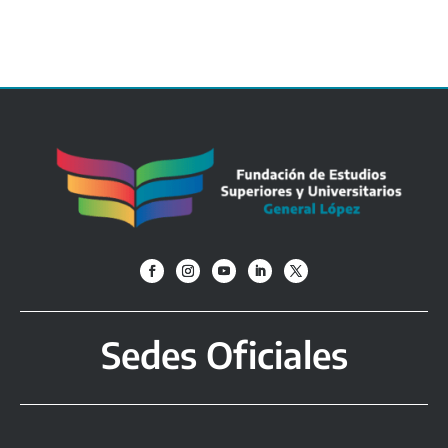
Sedes Oficiales