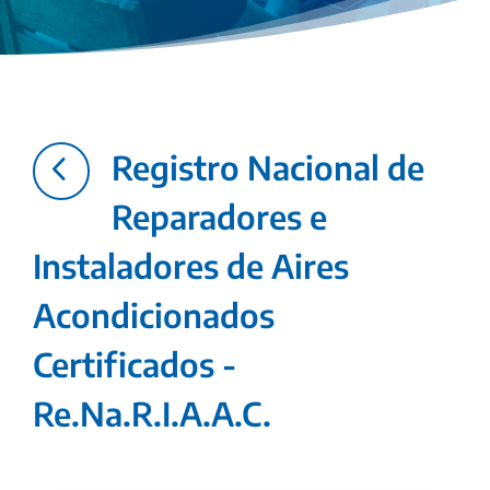
4
Registro Nacional de
Reparadores e
Instaladores de Aires
Acondicionados
Certificados -
Re.Na.R.I.A.A.C.