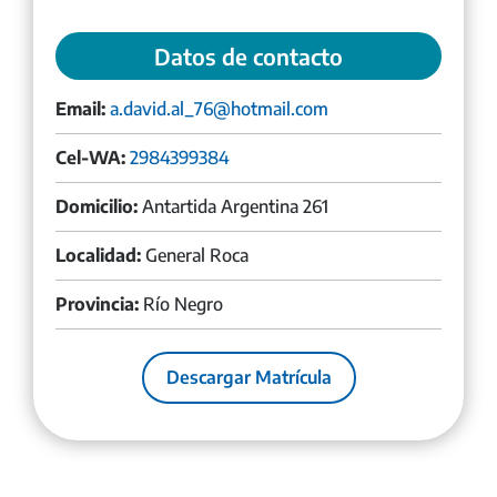
Datos de contacto
Email:
a.david.al_76@hotmail.com
Cel-WA:
2984399384
Domicilio:
Antartida Argentina 261
Localidad:
General Roca
Provincia:
Río Negro
Descargar Matrícula