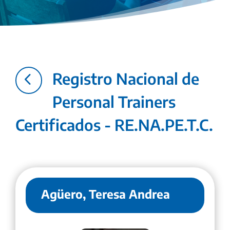
4
Registro Nacional de
Personal Trainers
Certificados - RE.NA.PE.T.C.
Agüero, Teresa Andrea