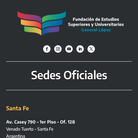
Sedes Oficiales
Santa Fe
Av. Casey 790 – 1er Piso – Of. 128
Venado Tuerto – Santa Fe
Argentina