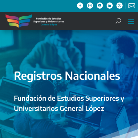

Registros Nacionales
Fundación de Estudios Superiores y
Universitarios General López