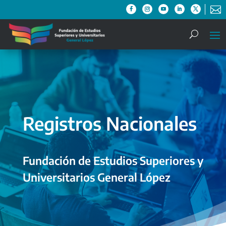

Registros Nacionales
Fundación de Estudios Superiores y
Universitarios General López