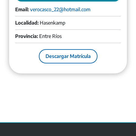
Email:
verocasco_22@hotmail.com
Localidad:
Hasenkamp
Provincia:
Entre Ríos
Descargar Matrícula