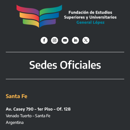
Sedes Oficiales
Santa Fe
Av. Casey 790 – 1er Piso – Of. 128
Venado Tuerto – Santa Fe
Argentina