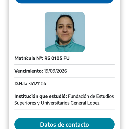
Matrícula Nº: RS 0105 FU
Vencimiento:
19/09/2026
D.N.I.:
34121104
Institución que estudió:
Fundación de Estudios
Superiores y Universitarios General Lopez
Datos de contacto