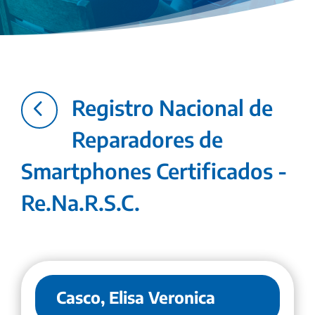
4
Registro Nacional de
Reparadores de
Smartphones Certificados -
Re.Na.R.S.C.
Casco, Elisa Veronica