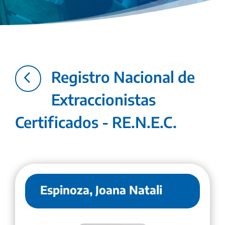
4
Registro Nacional de
Extraccionistas
Certificados - RE.N.E.C.
Espinoza, Joana Natali