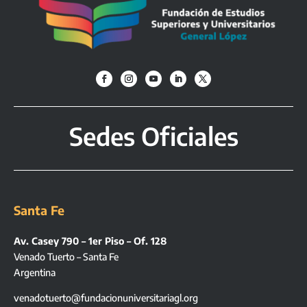
Sedes Oficiales
Santa Fe
Av. Casey 790 – 1er Piso – Of. 128
Venado Tuerto – Santa Fe
Argentina
venadotuerto@fundacionuniversitariagl.org