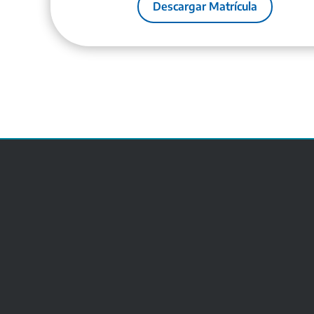
Descargar Matrícula