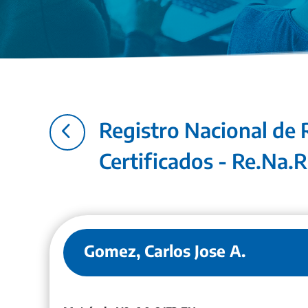
4
Registro Nacional de 
Certificados - Re.Na.R
Gomez, Carlos Jose A.