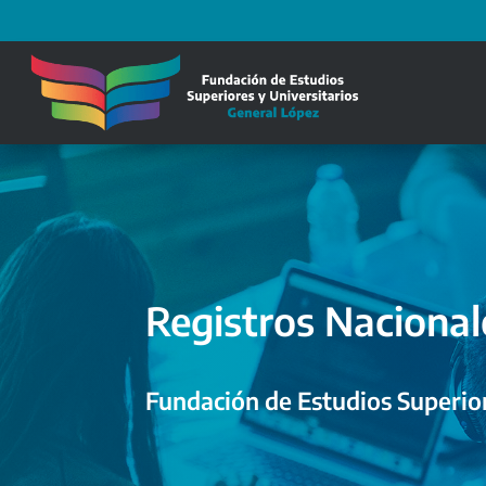
Registros Nacional
Fundación de Estudios Superior