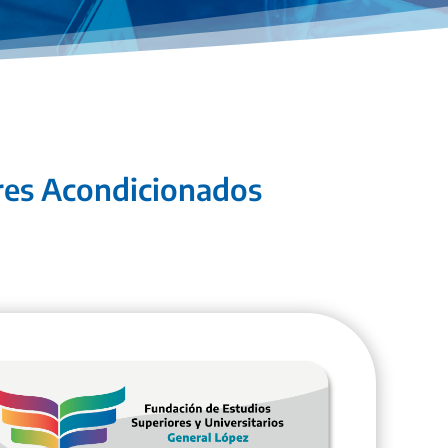
ires Acondicionados