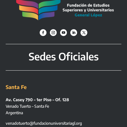
Sedes Oficiales
Santa Fe
Av. Casey 790 – 1er Piso – Of. 128
Venado Tuerto – Santa Fe
Argentina
venadotuerto@fundacionuniversitariagl.org