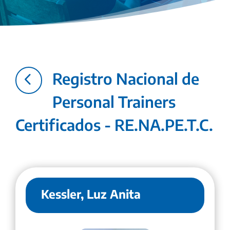
4
Registro Nacional de
Personal Trainers
Certificados - RE.NA.PE.T.C.
Kessler, Luz Anita