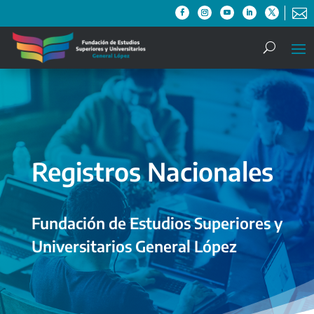

Registros Nacionales
Fundación de Estudios Superiores y
Universitarios General López