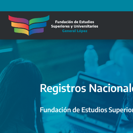
Registros Nacional
Fundación de Estudios Superior