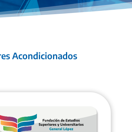
ires Acondicionados