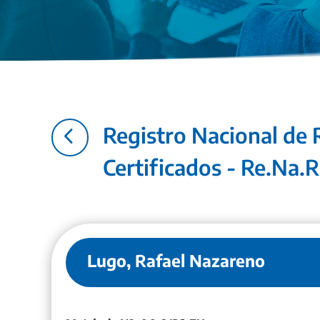
4
Registro Nacional de 
Certificados - Re.Na.R
Lugo, Rafael Nazareno