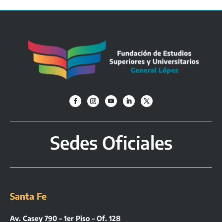
Sedes Oficiales
Santa Fe
Av. Casey 790 – 1er Piso – Of. 128