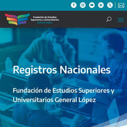

Registros Nacionales
Fundación de Estudios Superiores y
Universitarios General López