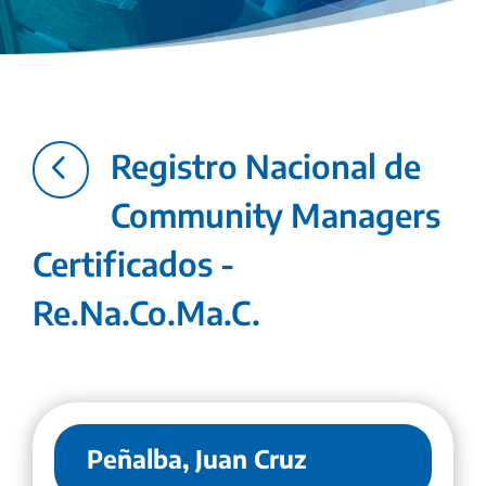
4
Registro Nacional de
Community Managers
Certificados -
Re.Na.Co.Ma.C.
Peñalba, Juan Cruz