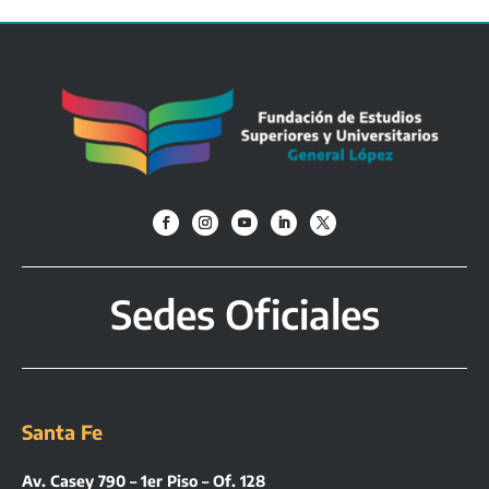
Sedes Oficiales
Santa Fe
Av. Casey 790 – 1er Piso – Of. 128