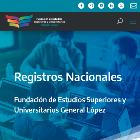

Registros Nacionales
Fundación de Estudios Superiores y
Universitarios General López