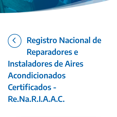
4
Registro Nacional de
Reparadores e
Instaladores de Aires
Acondicionados
Certificados -
Re.Na.R.I.A.A.C.