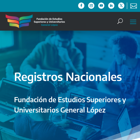

Registros Nacionales
Fundación de Estudios Superiores y
Universitarios General López