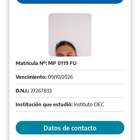
Matrícula Nº: MP 0119 FU
Vencimiento:
09/10/2026
D.N.I.:
27267833
Institución que estudió:
Instituto CIEC
Datos de contacto