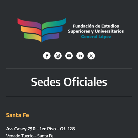
Sedes Oficiales
Santa Fe
Av. Casey 790 – 1er Piso – Of. 128
Venado Tuerto – Santa Fe