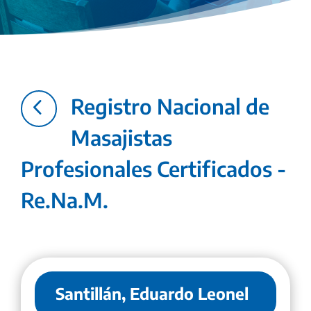
4
Registro Nacional de
Masajistas
Profesionales Certificados -
Re.Na.M.
Santillán, Eduardo Leonel