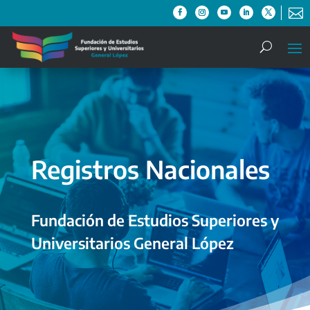

Registros Nacionales
Fundación de Estudios Superiores y
Universitarios General López