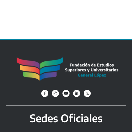
Sedes Oficiales