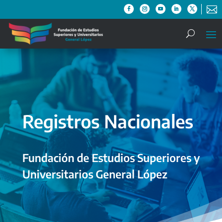

Registros Nacionales
Fundación de Estudios Superiores y
Universitarios General López