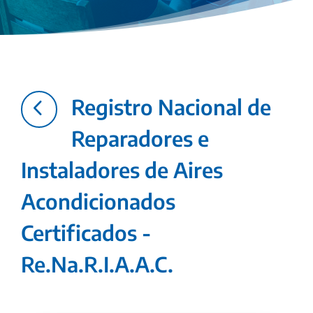
4
Registro Nacional de
Reparadores e
Instaladores de Aires
Acondicionados
Certificados -
Re.Na.R.I.A.A.C.