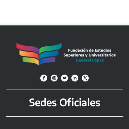
Sedes Oficiales