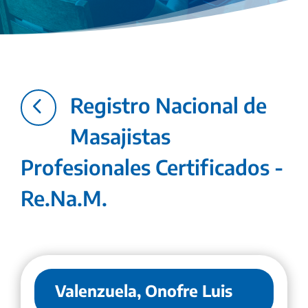
4
Registro Nacional de
Masajistas
Profesionales Certificados -
Re.Na.M.
Valenzuela, Onofre Luis