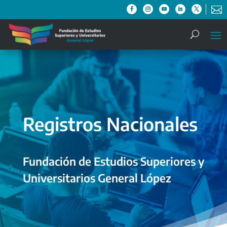

Registros Nacionales
Fundación de Estudios Superiores y
Universitarios General López