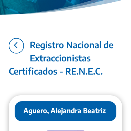
4
Registro Nacional de
Extraccionistas
Certificados - RE.N.E.C.
Aguero, Alejandra Beatriz