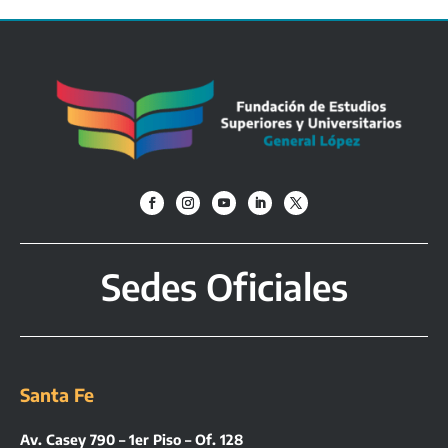
Sedes Oficiales
Santa Fe
Av. Casey 790 – 1er Piso – Of. 128