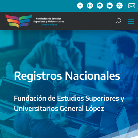

Registros Nacionales
Fundación de Estudios Superiores y
Universitarios General López