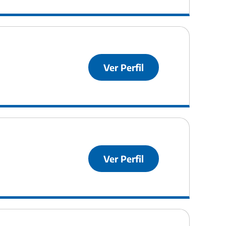
Ver Perfil
Ver Perfil