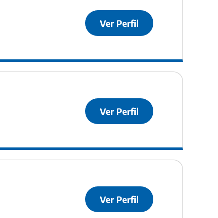
Ver Perfil
Ver Perfil
Ver Perfil