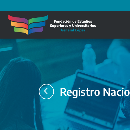
4
Registro Nacio