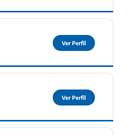
Ver Perfil
Ver Perfil