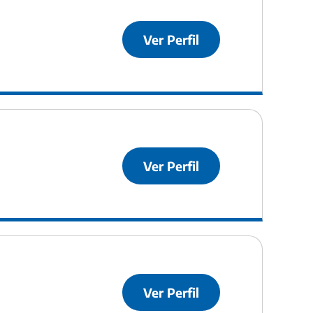
Ver Perfil
Ver Perfil
Ver Perfil