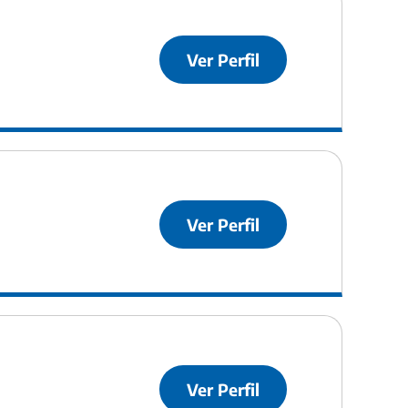
Ver Perfil
Ver Perfil
Ver Perfil