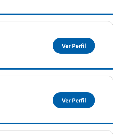
Ver Perfil
Ver Perfil