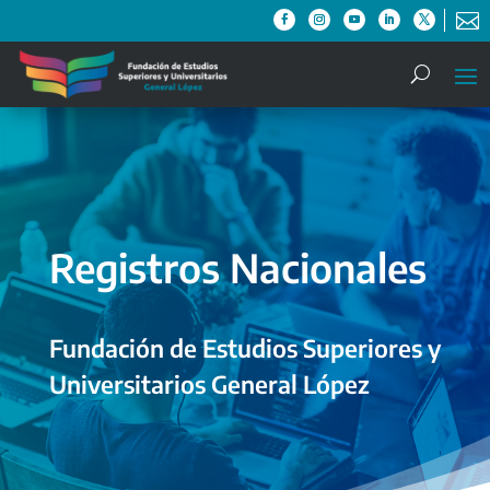

Registros Nacionales
Fundación de Estudios Superiores y
Universitarios General López