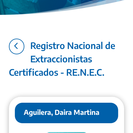
4
Registro Nacional de
Extraccionistas
Certificados - RE.N.E.C.
Aguilera, Daira Martina