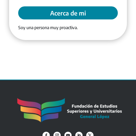
Acerca de mi
Soy una persona muy proactiva.