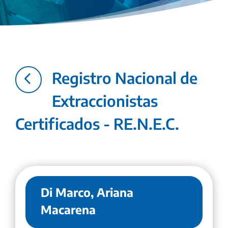
4
Registro Nacional de
Extraccionistas
Certificados - RE.N.E.C.
Di Marco, Ariana
Macarena