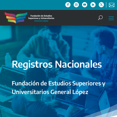

Registros Nacionales
Fundación de Estudios Superiores y
Universitarios General López