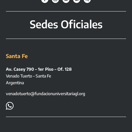
Sedes Oficiales
Santa Fe
Av. Casey 790 – 1er Piso – Of. 128
Venado Tuerto – Santa Fe
Argentina
venadotuerto@fundacionuniversitariagl.org
