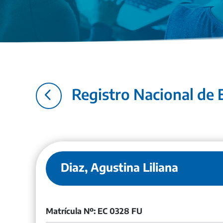
4
Registro Nacional de E
Diaz, Agustina Liliana
Matrícula Nº: EC 0328 FU