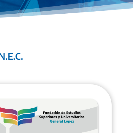
N.E.C.