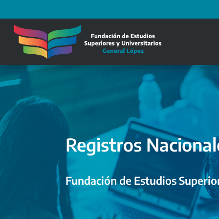
Registros Nacional
Fundación de Estudios Superior