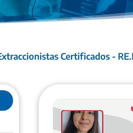
xtraccionistas Certificados - RE.