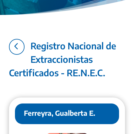
4
Registro Nacional de
Extraccionistas
Certificados - RE.N.E.C.
Ferreyra, Gualberta E.