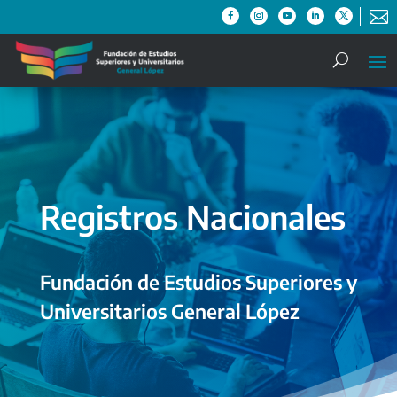

Registros Nacionales
Fundación de Estudios Superiores y
Universitarios General López