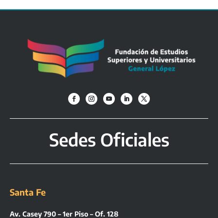
Sedes Oficiales
Santa Fe
Av. Casey 790 – 1er Piso – Of. 128