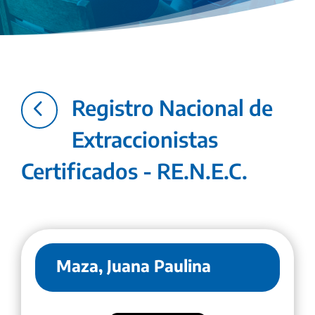
4
Registro Nacional de
Extraccionistas
Certificados - RE.N.E.C.
Maza, Juana Paulina