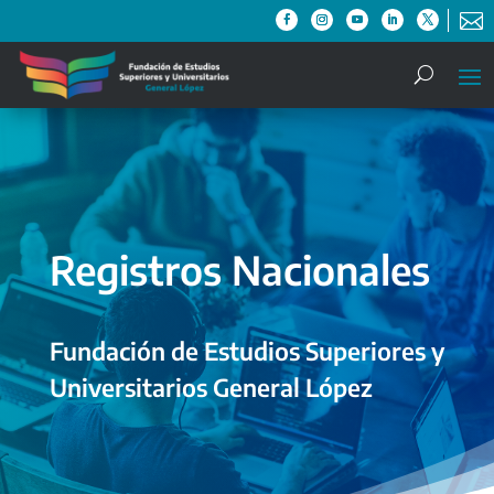

Registros Nacionales
Fundación de Estudios Superiores y
Universitarios General López