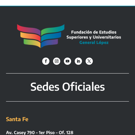
Sedes Oficiales
Santa Fe
Av. Casey 790 – 1er Piso – Of. 128