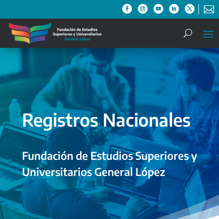

Registros Nacionales
Fundación de Estudios Superiores y
Universitarios General López