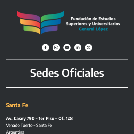
Sedes Oficiales
Santa Fe
Av. Casey 790 – 1er Piso – Of. 128
Venado Tuerto – Santa Fe
Argentina