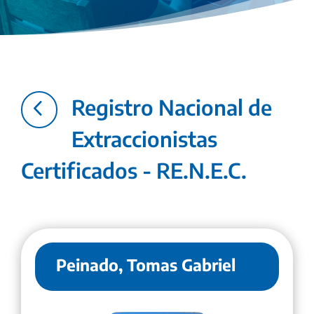
4
Registro Nacional de
Extraccionistas
Certificados - RE.N.E.C.
Peinado, Tomas Gabriel