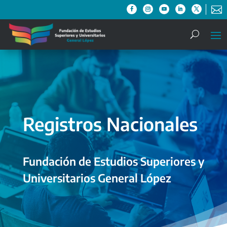

Registros Nacionales
Fundación de Estudios Superiores y
Universitarios General López