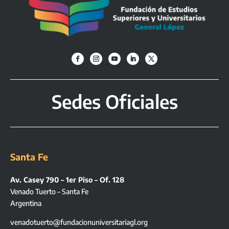
Sedes Oficiales
Santa Fe
Av. Casey 790 – 1er Piso – Of. 128
Venado Tuerto – Santa Fe
Argentina
venadotuerto@fundacionuniversitariagl.org