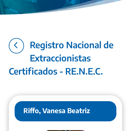
4
Registro Nacional de
Extraccionistas
Certificados - RE.N.E.C.
Riffo, Vanesa Beatriz