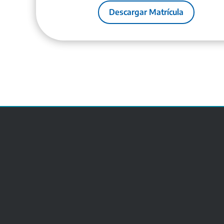
Descargar Matrícula