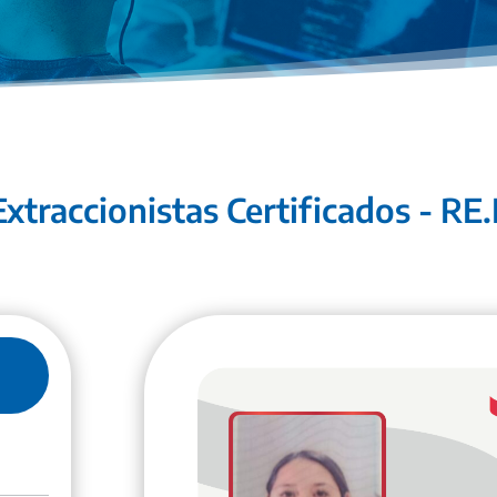
xtraccionistas Certificados - RE.