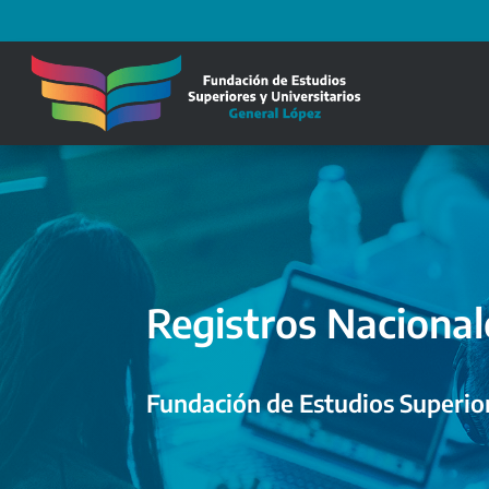
Registros Nacional
Fundación de Estudios Superior