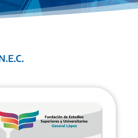
N.E.C.