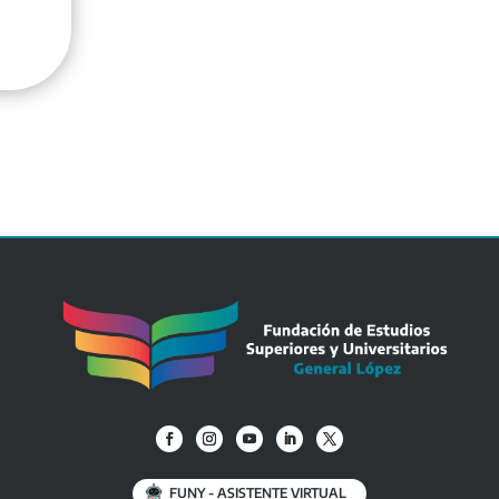
FUNY - ASISTENTE VIRTUAL