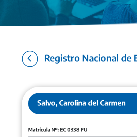
4
Registro Nacional de E
Salvo, Carolina del Carmen
Matrícula Nº: EC 0338 FU