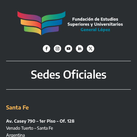
Sedes Oficiales
Santa Fe
Av. Casey 790 – 1er Piso – Of. 128
Venado Tuerto – Santa Fe
Argentina