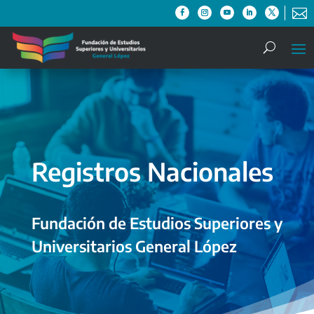

Registros Nacionales
Fundación de Estudios Superiores y
Universitarios General López