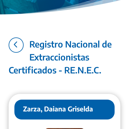
4
Registro Nacional de
Extraccionistas
Certificados - RE.N.E.C.
Zarza, Daiana Griselda